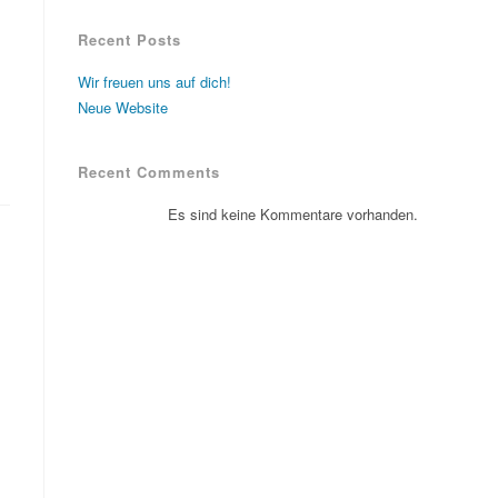
Recent Posts
Wir freuen uns auf dich!
Neue Website
Recent Comments
Es sind keine Kommentare vorhanden.