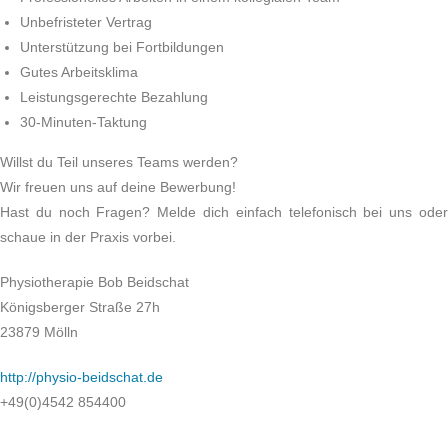
Unbefristeter Vertrag
Unterstützung bei Fortbildungen
Gutes Arbeitsklima
Leistungsgerechte Bezahlung
30-Minuten-Taktung
Willst du Teil unseres Teams werden?
Wir freuen uns auf deine Bewerbung!
Hast du noch Fragen? Melde dich einfach telefonisch bei uns oder
schaue in der Praxis vorbei.
Physiotherapie Bob Beidschat
Königsberger Straße 27h
23879 Mölln
http://physio-beidschat.de
+49(0)4542 854400