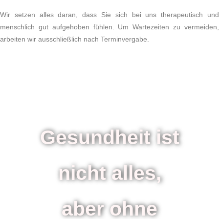
Wir setzen alles daran, dass Sie sich bei uns therapeutisch und
menschlich gut aufgehoben fühlen. Um Wartezeiten zu vermeiden,
arbeiten wir ausschließlich nach Terminvergabe.
Gesundheit ist
nicht alles,
aber ohne