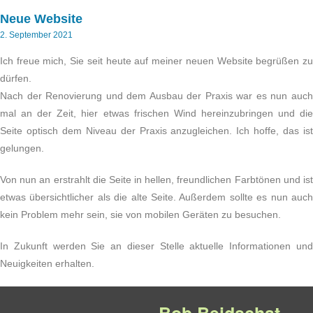
Neue Website
2. September 2021
Ich freue mich, Sie seit heute auf meiner neuen Website begrüßen zu
dürfen.
Nach der Renovierung und dem Ausbau der Praxis war es nun auch
mal an der Zeit, hier etwas frischen Wind hereinzubringen und die
Seite optisch dem Niveau der Praxis anzugleichen. Ich hoffe, das ist
gelungen.
Von nun an erstrahlt die Seite in hellen, freundlichen Farbtönen und ist
etwas übersichtlicher als die alte Seite. Außerdem sollte es nun auch
kein Problem mehr sein, sie von mobilen Geräten zu besuchen.
In Zukunft werden Sie an dieser Stelle aktuelle Informationen und
Neuigkeiten erhalten.
Bob Beidschat